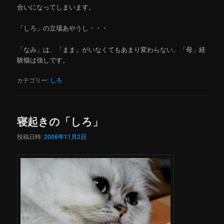
合いになってしまいます。
「しろ」の立場あやうし・・・
「なみ」は、「まま」がいなくてもあまり変わらない。「母」経
験猫は強しです。
カテゴリー:
しろ
寝起きの「しろ」
投稿日時:
2006年11月2日