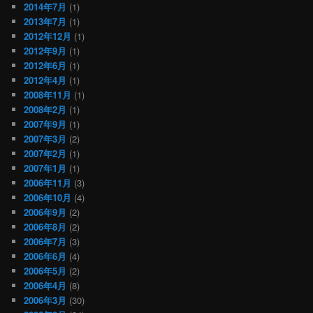
2014年7月
(1)
2013年7月
(1)
2012年12月
(1)
2012年9月
(1)
2012年6月
(1)
2012年4月
(1)
2008年11月
(1)
2008年2月
(1)
2007年9月
(1)
2007年3月
(2)
2007年2月
(1)
2007年1月
(1)
2006年11月
(3)
2006年10月
(4)
2006年9月
(2)
2006年8月
(2)
2006年7月
(3)
2006年6月
(4)
2006年5月
(2)
2006年4月
(8)
2006年3月
(30)