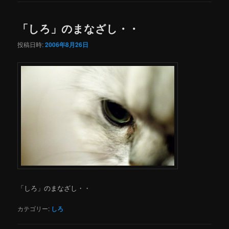
「しろ」のまなざし・・
投稿日時:
2006年8月26日
「しろ」のまなざし・・
カテゴリー:
しろ