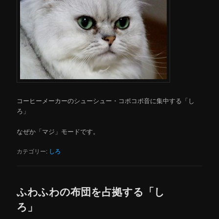
コーヒーメーカーのシューシュー・コポコポ音に集中する「し
ろ」
なぜか「マジ」モードです。
カテゴリー:
しろ
ふわふわの布団を占拠する「し
ろ」