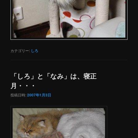
カテゴリー:
しろ
「しろ」と「なみ」は、寝正
月・・・
投稿日時:
2007年1月3日