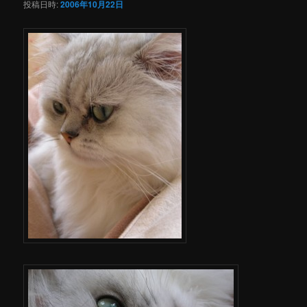
投稿日時:
2006年10月22日