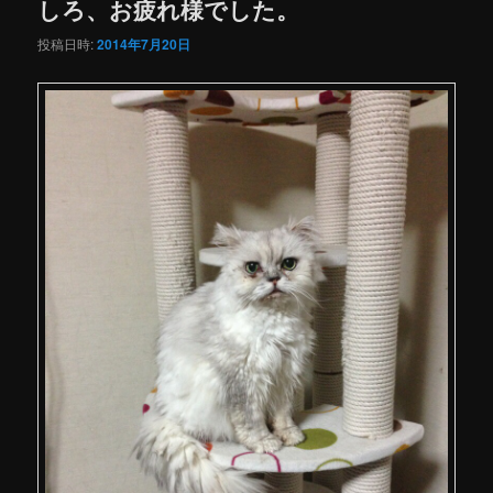
しろ、お疲れ様でした。
投稿日時:
2014年7月20日