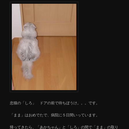
忠猫の「しろ」 ドアの前で待ちぼうけ。。。です。
「まま」はおめでたで、病院に５日間いっています。
帰ってきたら、「あかちゃん」と「しろ」の間で「まま」の取り