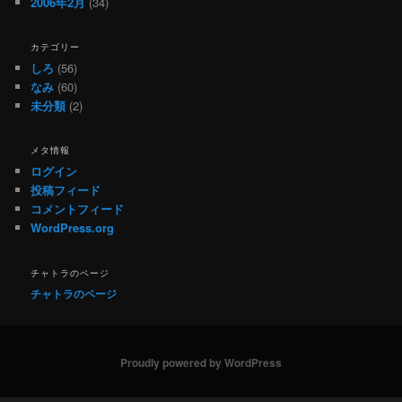
2006年2月
(34)
カテゴリー
しろ
(56)
なみ
(60)
未分類
(2)
メタ情報
ログイン
投稿フィード
コメントフィード
WordPress.org
チャトラのページ
チャトラのページ
Proudly powered by WordPress