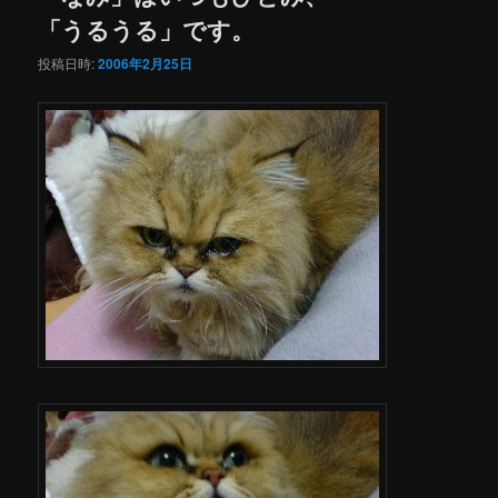
「うるうる」です。
投稿日時:
2006年2月25日