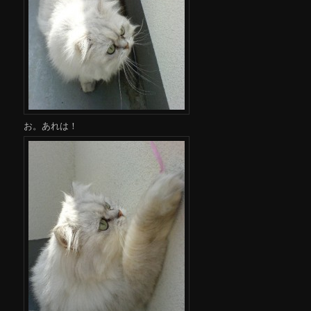
お。あれは！