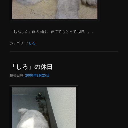
「しんしん」雨の日は、寝ててもとっても暇。。。
カテゴリー:
しろ
「しろ」の休日
投稿日時:
2006年2月25日