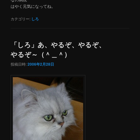
はやく元気になってね。
カテゴリー:
しろ
「しろ」あ、やるぞ、やるぞ、
やるぞ～（＾＿＾）
投稿日時:
2006年2月28日