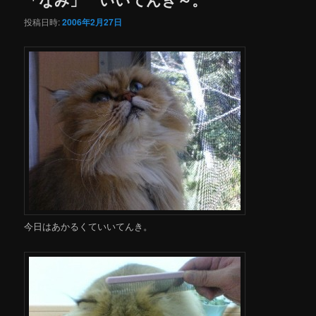
投稿日時:
2006年2月27日
今日はあかるくていいてんき。