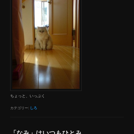
ちょっと、いっぷく
カテゴリー:
しろ
「なみ」はいつもひとみ、