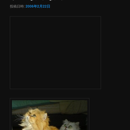
投稿日時:
2006年2月22日