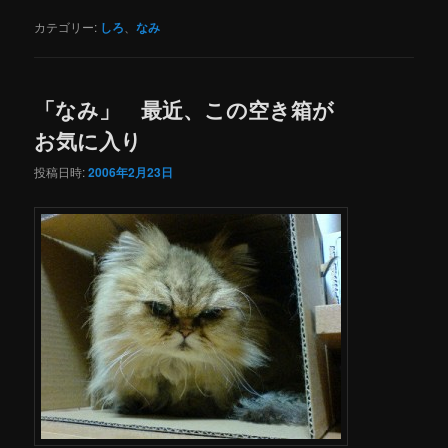
カテゴリー:
しろ
、
なみ
「なみ」 最近、この空き箱が
お気に入り
投稿日時:
2006年2月23日