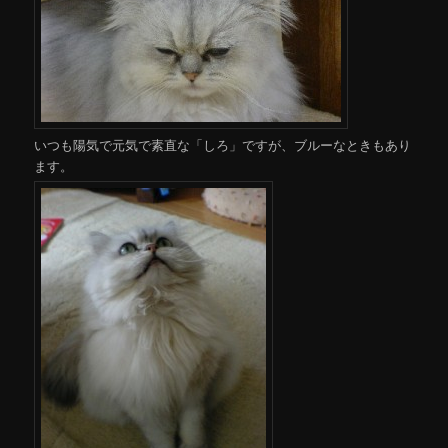
いつも陽気で元気で素直な「しろ」ですが、ブルーなときもあり
ます。