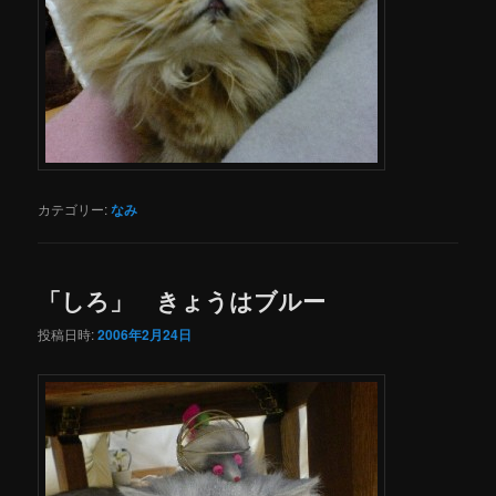
カテゴリー:
なみ
「しろ」 きょうはブルー
投稿日時:
2006年2月24日