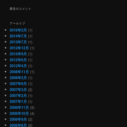
最近のコメント
アーカイブ
2016年2月
(1)
2014年7月
(1)
2013年7月
(1)
2012年12月
(1)
2012年9月
(1)
2012年6月
(1)
2012年4月
(1)
2008年11月
(1)
2008年2月
(1)
2007年9月
(1)
2007年3月
(2)
2007年2月
(1)
2007年1月
(1)
2006年11月
(3)
2006年10月
(4)
2006年9月
(2)
2006年8月
(2)