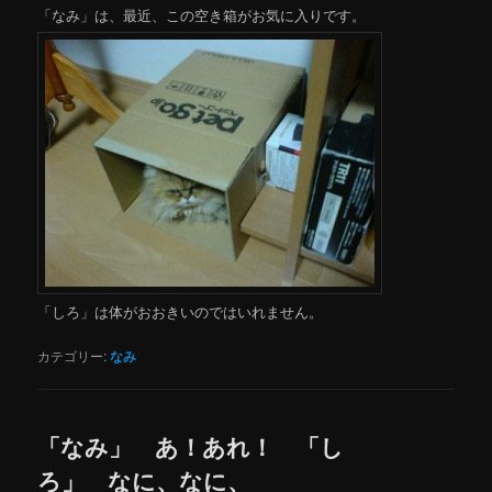
「なみ」は、最近、この空き箱がお気に入りです。
「しろ」は体がおおきいのではいれません。
カテゴリー:
なみ
「なみ」 あ！あれ！ 「し
ろ」 なに、なに、